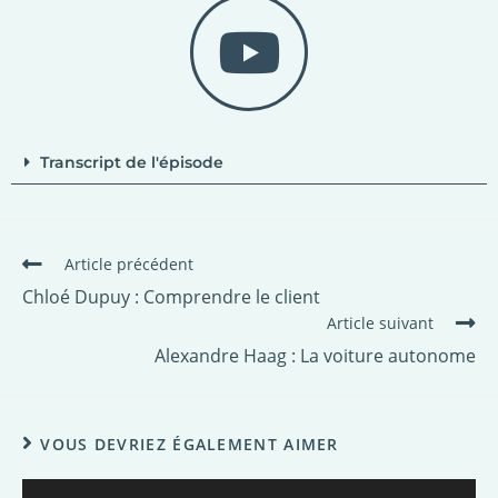
Transcript de l'épisode
Article précédent
Chloé Dupuy : Comprendre le client
Article suivant
Alexandre Haag : La voiture autonome
VOUS DEVRIEZ ÉGALEMENT AIMER