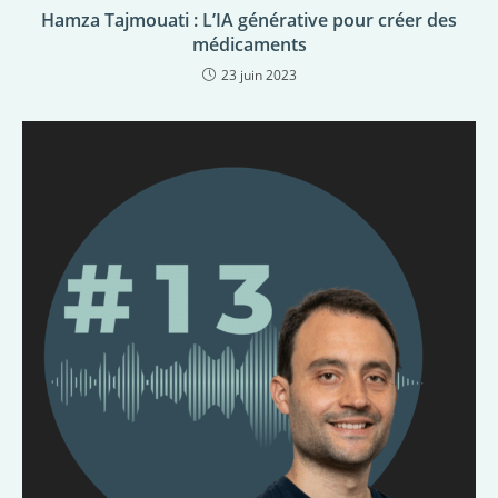
Hamza Tajmouati : L’IA générative pour créer des
médicaments
23 juin 2023