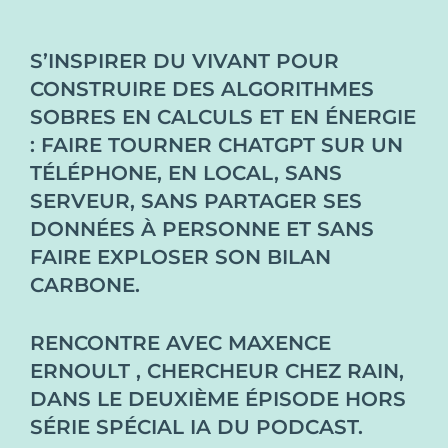
S’INSPIRER DU VIVANT POUR
CONSTRUIRE DES ALGORITHMES
SOBRES EN CALCULS ET EN ÉNERGIE
: FAIRE TOURNER CHATGPT SUR UN
TÉLÉPHONE, EN LOCAL, SANS
SERVEUR, SANS PARTAGER SES
DONNÉES À PERSONNE ET SANS
FAIRE EXPLOSER SON BILAN
CARBONE.
RENCONTRE AVEC
MAXENCE
ERNOULT
, CHERCHEUR CHEZ
RAIN
,
DANS LE DEUXIÈME ÉPISODE HORS
SÉRIE SPÉCIAL IA DU PODCAST.