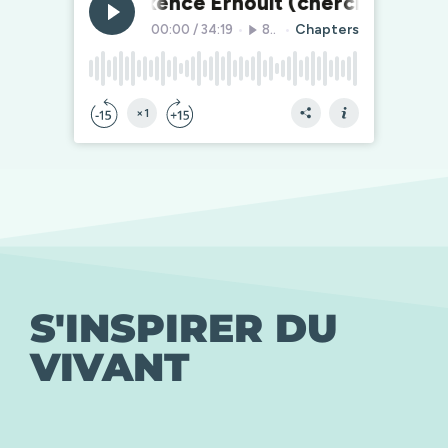
S'INSPIRER DU
VIVANT