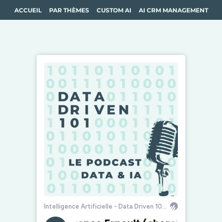
ACCUEIL
PAR THÈMES
CUSTOM AI
AI CRM MANAGEMENT