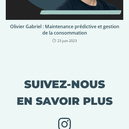
Olivier Gabriel : Maintenance prédictive et gestion
de la consommation
23 juin 2023
SUIVEZ-NOUS
EN SAVOIR PLUS