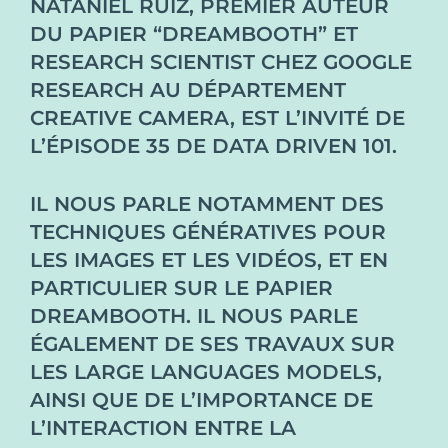
NATANIEL RUIZ, PREMIER AUTEUR
DU PAPIER “DREAMBOOTH” ET
RESEARCH SCIENTIST CHEZ GOOGLE
RESEARCH AU DÉPARTEMENT
CREATIVE CAMERA, EST L’INVITÉ DE
L’ÉPISODE 35 DE DATA DRIVEN 101.
IL NOUS PARLE NOTAMMENT DES
TECHNIQUES GÉNÉRATIVES POUR
LES IMAGES ET LES VIDÉOS, ET EN
PARTICULIER SUR LE PAPIER
DREAMBOOTH. IL NOUS PARLE
ÉGALEMENT DE SES TRAVAUX SUR
LES LARGE LANGUAGES MODELS,
AINSI QUE DE L’IMPORTANCE DE
L’INTERACTION ENTRE LA