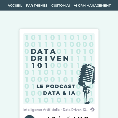
ACCUEIL
PAR THÈMES
CUSTOM AI
AI CRM MANAGEMENT