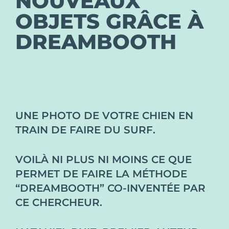
NOUVEAUX
OBJETS GRÂCE À
DREAMBOOTH
UNE PHOTO DE VOTRE CHIEN EN
TRAIN DE FAIRE DU SURF.
VOILÀ NI PLUS NI MOINS CE QUE
PERMET DE FAIRE LA MÉTHODE
“DREAMBOOTH” CO-INVENTÉE PAR
CE CHERCHEUR.