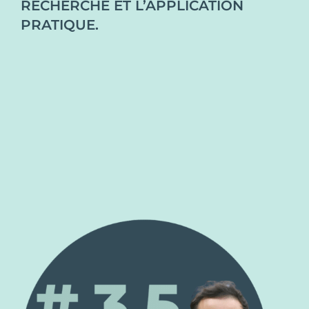
RECHERCHE ET L’APPLICATION
PRATIQUE.