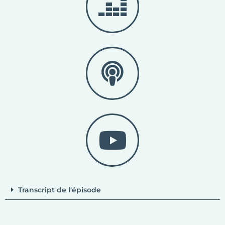
Transcript de l'épisode