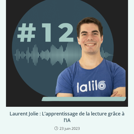
Laurent Jolie : L’apprentissage de la lecture grâce à
l’IA
23 juin 2023