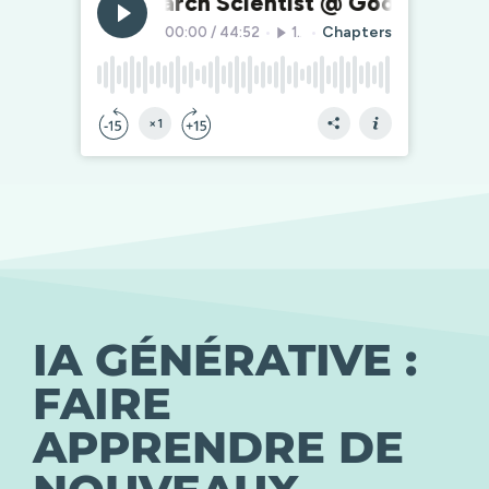
IA GÉNÉRATIVE :
FAIRE
APPRENDRE DE