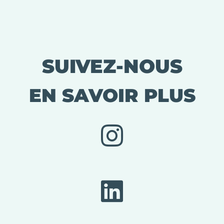
SUIVEZ-NOUS
EN SAVOIR PLUS