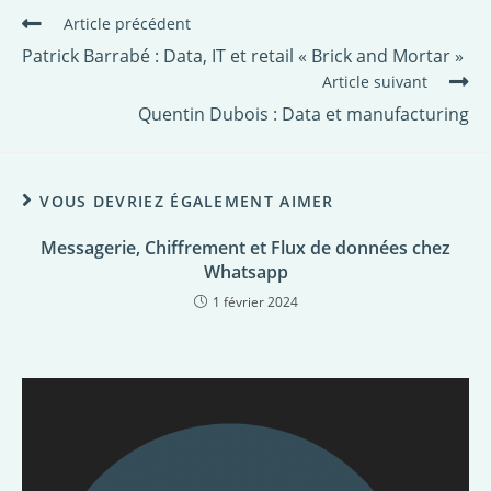
Article précédent
Patrick Barrabé : Data, IT et retail « Brick and Mortar »
Article suivant
Quentin Dubois : Data et manufacturing
VOUS DEVRIEZ ÉGALEMENT AIMER
Messagerie, Chiffrement et Flux de données chez
Whatsapp
1 février 2024