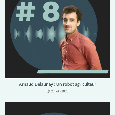
Arnaud Delaunay : Un robot agriculteur
22 juin 2023