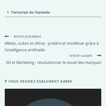
Transcript de l'épisode
Article précédent
Météo, océan et climat : prédire et modéliser grâce à
l’intelligence artificielle
Article suivant
3D et Marketing : révolutionner le visuel des marques
VOUS DEVRIEZ ÉGALEMENT AIMER