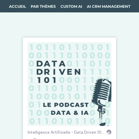
ACCUEIL
PAR THÈMES
CUSTOM AI
AI CRM MANAGEMENT