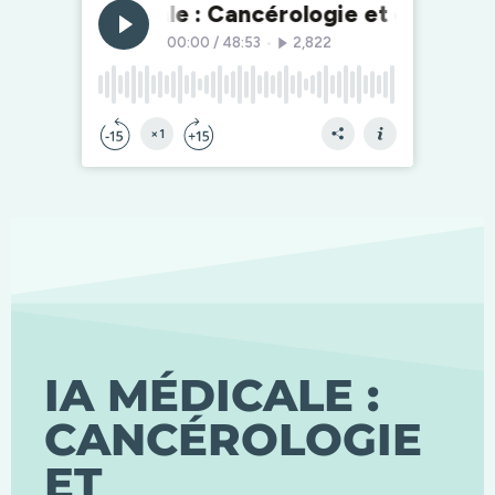
IA MÉDICALE :
CANCÉROLOGIE
ET