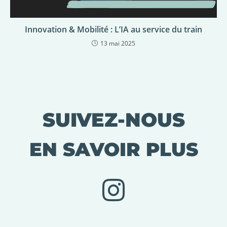
Innovation & Mobilité : L’IA au service du train
13 mai 2025
SUIVEZ-NOUS
EN SAVOIR PLUS