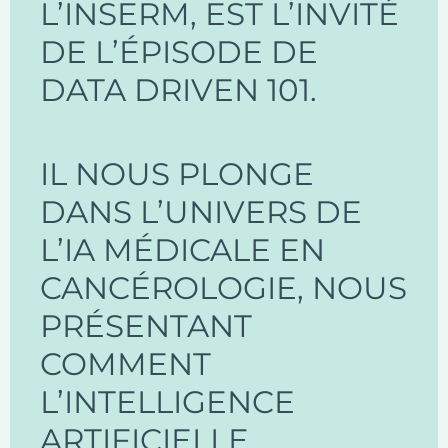
L’INSERM, EST L’INVITÉ
DE L’ÉPISODE DE
DATA DRIVEN 101.
IL NOUS PLONGE
DANS L’UNIVERS DE
L’IA MÉDICALE EN
CANCÉROLOGIE, NOUS
PRÉSENTANT
COMMENT
L’INTELLIGENCE
ARTIFICIELLE