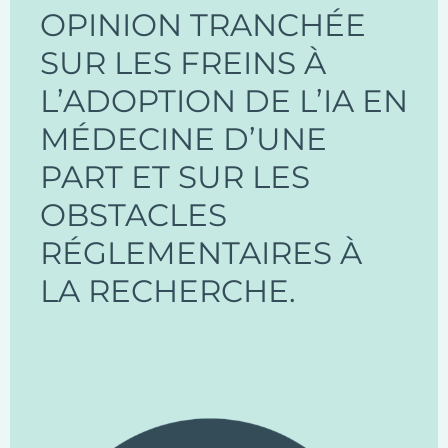
OPINION TRANCHÉE
SUR LES FREINS À
L’ADOPTION DE L’IA EN
MÉDECINE D’UNE
PART ET SUR LES
OBSTACLES
RÉGLEMENTAIRES À
LA RECHERCHE.