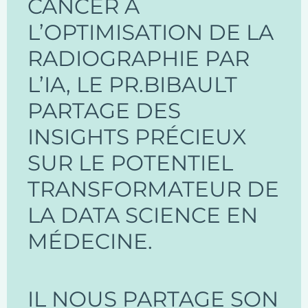
CANCER À
L’OPTIMISATION DE LA
RADIOGRAPHIE PAR
L’IA, LE PR.BIBAULT
PARTAGE DES
INSIGHTS PRÉCIEUX
SUR LE POTENTIEL
TRANSFORMATEUR DE
LA DATA SCIENCE EN
MÉDECINE.
IL NOUS PARTAGE SON