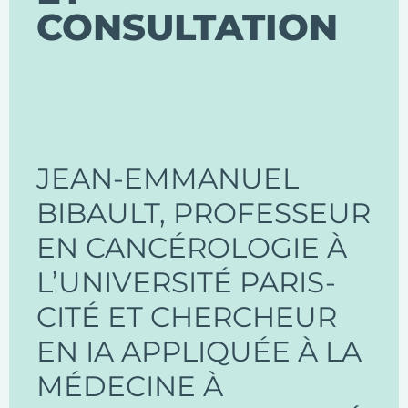
CONSULTATION
JEAN-EMMANUEL
BIBAULT, PROFESSEUR
EN CANCÉROLOGIE À
L’UNIVERSITÉ PARIS-
CITÉ ET CHERCHEUR
EN IA APPLIQUÉE À LA
MÉDECINE À