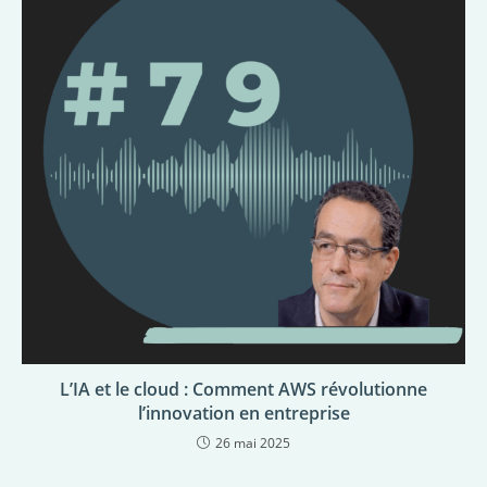
L’IA et le cloud : Comment AWS révolutionne
l’innovation en entreprise
26 mai 2025