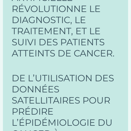
RÉVOLUTIONNE LE
DIAGNOSTIC, LE
TRAITEMENT, ET LE
SUIVI DES PATIENTS
ATTEINTS DE CANCER.
DE L’UTILISATION DES
DONNÉES
SATELLITAIRES POUR
PRÉDIRE
L’ÉPIDÉMIOLOGIE DU