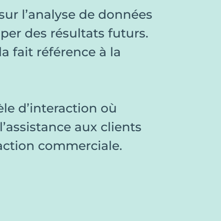
sur l’analyse de données
per des résultats futurs.
 fait référence à la
le d’interaction où
 l’assistance aux clients
action commerciale.