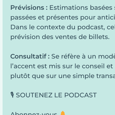
Prévisions :
Estimations basées 
passées et présentes pour antici
Dans le contexte du podcast, cela
prévision des ventes de billets.
Consultatif :
Se réfère à un modè
l’accent est mis sur le conseil et
plutôt que sur une simple trans
🎙 SOUTENEZ LE PODCAST
Abonnez-vous