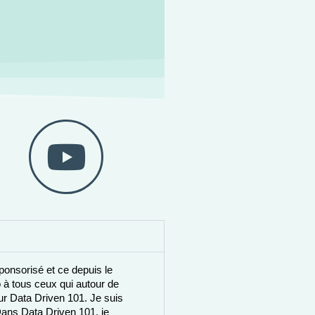
nsorisé et ce depuis le 
à tous ceux qui autour de 
ur Data Driven 101. Je suis 
Dans Data Driven 101, je 