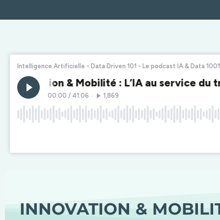
INNOVATION & MOBILITÉ