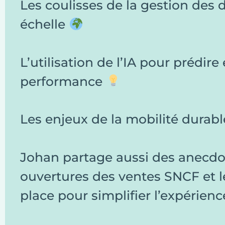
Les coulisses de la gestion des
échelle
L’utilisation de l’IA pour prédire
performance
Les enjeux de la mobilité durabl
Johan partage aussi des anecdot
ouvertures des ventes SNCF et l
place pour simplifier l’expérience