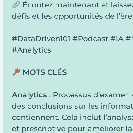
Écoutez maintenant et laissez
défis et les opportunités de l’ère
#DataDriven101 #Podcast #IA #
#Analytics
MOTS CLÉS
Analytics
: Processus d’examen 
des conclusions sur les informat
contiennent. Cela inclut l’analys
et prescriptive pour améliorer la