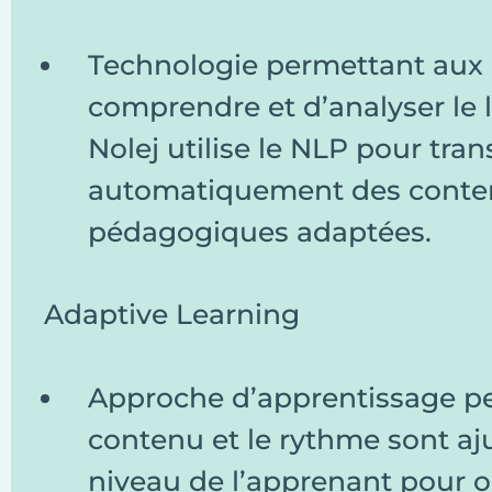
Technologie permettant aux 
comprendre et d’analyser le
Nolej utilise le NLP pour tra
automatiquement des conten
pédagogiques adaptées.
Adaptive Learning
Approche d’apprentissage pe
contenu et le rythme sont aj
niveau de l’apprenant pour o