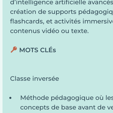
d’intelligence artificielle avancé
création de supports pédagogiqu
flashcards, et activités immersiv
contenus vidéo ou texte.
MOTS CLÉs
Classe inversée
Méthode pédagogique où les 
concepts de base avant de ve