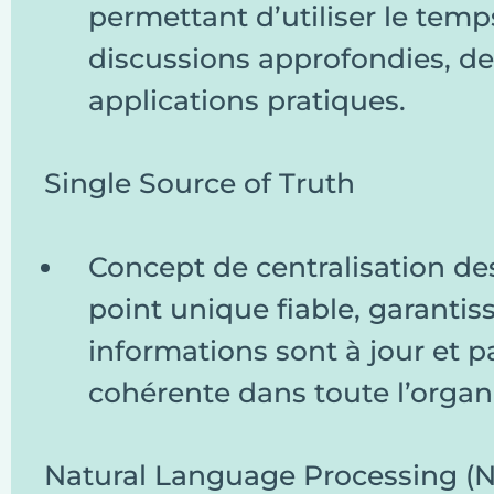
permettant d’utiliser le tem
discussions approfondies, de
applications pratiques.
Single Source of Truth
Concept de centralisation d
point unique fiable, garantis
informations sont à jour et 
cohérente dans toute l’organ
Natural Language Processing (