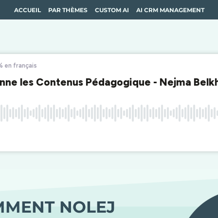
ACCUEIL
PAR THÈMES
CUSTOM AI
AI CRM MANAGEMENT
OMMENT NOLEJ