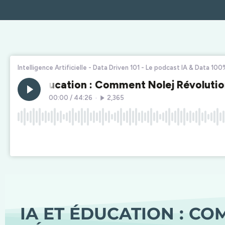
IA ET ÉDUCATION : C