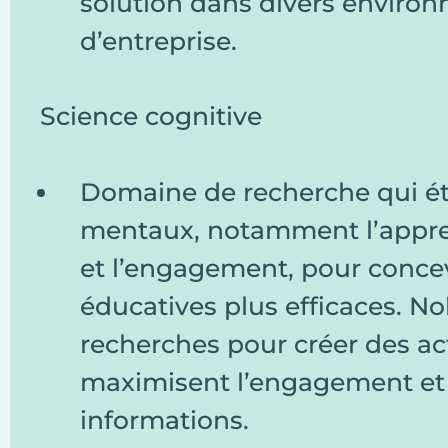
solution dans divers environ
d’entreprise.
Science cognitive
Domaine de recherche qui ét
mentaux, notamment l’appre
et l’engagement, pour conce
éducatives plus efficaces. No
recherches pour créer des act
maximisent l’engagement et 
informations.