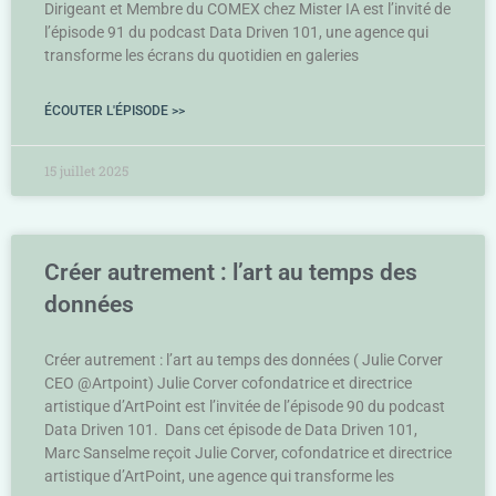
Dirigeant et Membre du COMEX chez Mister IA est l’invité de
l’épisode 91 du podcast Data Driven 101, une agence qui
transforme les écrans du quotidien en galeries
ÉCOUTER L'ÉPISODE >>
15 juillet 2025
Créer autrement : l’art au temps des
données
Créer autrement : l’art au temps des données ( Julie Corver
CEO @Artpoint) Julie Corver cofondatrice et directrice
artistique d’ArtPoint est l’invitée de l’épisode 90 du podcast
Data Driven 101. Dans cet épisode de Data Driven 101,
Marc Sanselme reçoit Julie Corver, cofondatrice et directrice
artistique d’ArtPoint, une agence qui transforme les