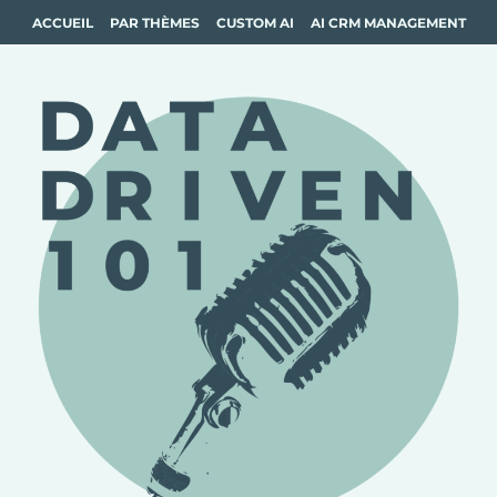
ACCUEIL
PAR THÈMES
CUSTOM AI
AI CRM MANAGEMENT