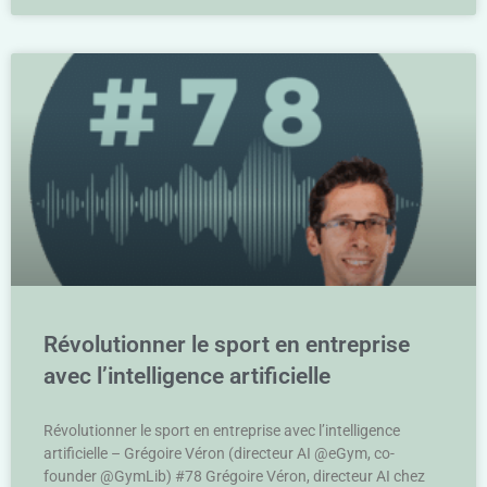
Révolutionner le sport en entreprise
avec l’intelligence artificielle
Révolutionner le sport en entreprise avec l’intelligence
artificielle – Grégoire Véron (directeur AI @eGym, co-
founder @GymLib) #78 Grégoire Véron, directeur AI chez