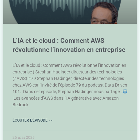
L’IA et le cloud : Comment AWS
révolutionne l’innovation en entreprise
L’IA et le cloud : Comment AWS révolutionne l’innovation en
entreprise ( Stephan Hadinger directeur des technologies
@AWS) #79 Stephan Hadinger, directeur des technologies
chez AWS est l’invité de l’épisode 79 du podcast Data Driven
101. Dans cet épisode, Stephan Hadinger nous partage :
Les avancées d’AWS dans l’IA générative avec Amazon
Bedrock
ÉCOUTER L'ÉPISODE >>
26 mai 2025