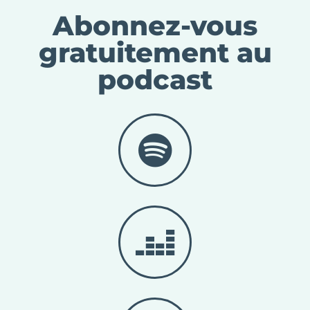
Abonnez-vous
gratuitement au
podcast