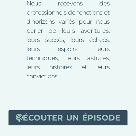
Nous recevons des
professionnels de fonctions et
d’horizons variés pour nous
parler de leurs aventures,
leurs succès, leurs échecs,
leurs espoirs, leurs
techniques, leurs astuces,
leurs histoires et leurs
convictions.
ÉCOUTER UN ÉPISODE