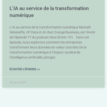
L’IA au service de la transformation
numérique
L’IA au service de la transformation numérique Michaël
Deheneffe, VP Data et AI chez Orange Business, est l’invité
de l’épisode 77 du podcast Data Driven 101. Dans cet
épisode, nous explorons comment les entreprises
transforment leurs données en valeur concrète.De la
transformation numérique à l’impact sociétal de
l’intelligence artificielle, plongez
ÉCOUTER L'ÉPISODE >>
26 mai 2025