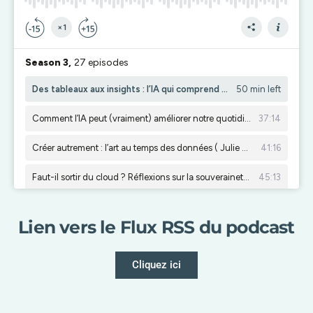
Lien vers le Flux RSS du podcast
Cliquez ici