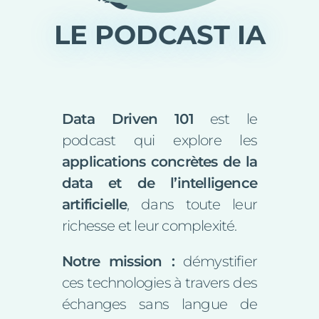
LE PODCAST IA
Data Driven 101
est le
podcast qui explore les
applications concrètes de la
data et de l’intelligence
artificielle
, dans toute leur
richesse et leur complexité.
Notre mission :
démystifier
ces technologies à travers des
échanges sans langue de