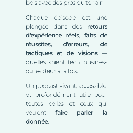
bois avec des pros du terrain.
Chaque épisode est une
plongée dans des
retours
d’expérience réels, faits de
réussites, d’erreurs, de
tactiques et de visions
—
qu’elles soient tech, business
ou les deux à la fois.
Un podcast vivant, accessible,
et profondément utile pour
toutes celles et ceux qui
veulent
faire parler la
donnée
.