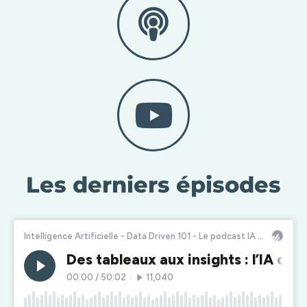
Les derniers épisodes