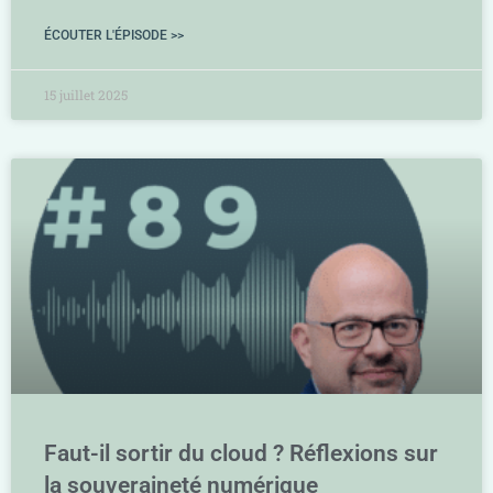
ÉCOUTER L'ÉPISODE >>
15 juillet 2025
Faut-il sortir du cloud ? Réflexions sur
la souveraineté numérique