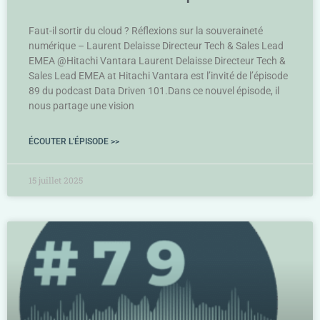
Faut-il sortir du cloud ? Réflexions sur la souveraineté
numérique – Laurent Delaisse Directeur Tech & Sales Lead
EMEA @Hitachi Vantara Laurent Delaisse Directeur Tech &
Sales Lead EMEA at Hitachi Vantara est l’invité de l’épisode
89 du podcast Data Driven 101.Dans ce nouvel épisode, il
nous partage une vision
ÉCOUTER L'ÉPISODE >>
15 juillet 2025