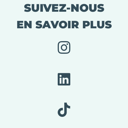
SUIVEZ-NOUS
EN SAVOIR PLUS