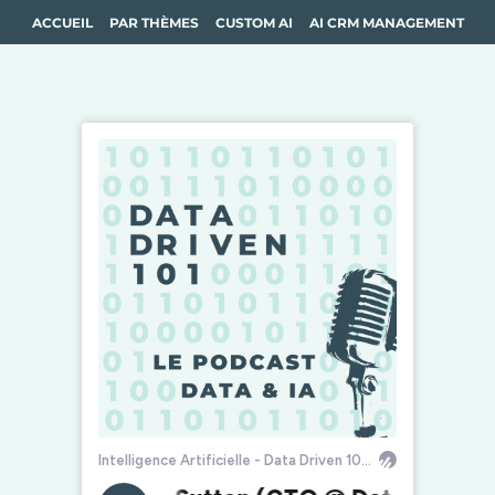
ACCUEIL
PAR THÈMES
CUSTOM AI
AI CRM MANAGEMENT