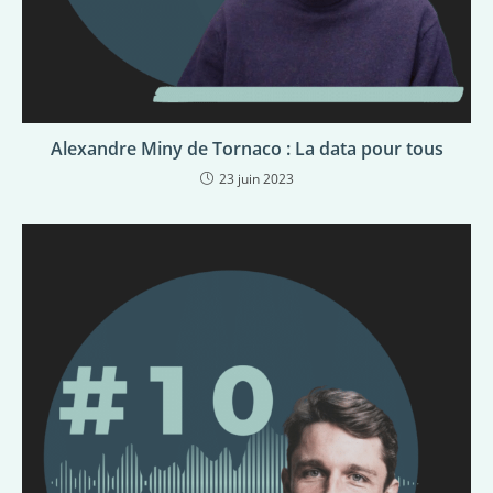
Alexandre Miny de Tornaco : La data pour tous
23 juin 2023