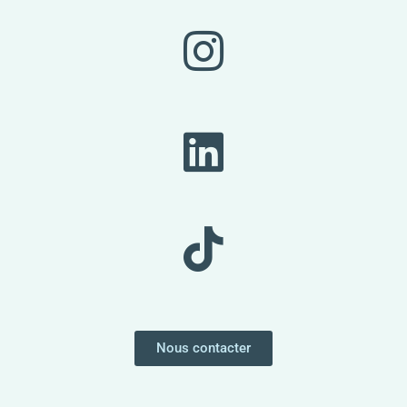
Nous contacter