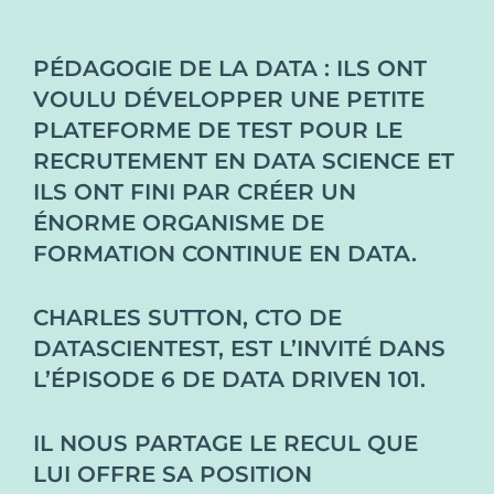
PÉDAGOGIE DE LA DATA : ILS ONT
VOULU DÉVELOPPER UNE PETITE
PLATEFORME DE TEST POUR LE
RECRUTEMENT EN DATA SCIENCE ET
ILS ONT FINI PAR CRÉER UN
ÉNORME ORGANISME DE
FORMATION CONTINUE EN DATA.
CHARLES SUTTON, CTO DE
DATASCIENTEST, EST L’INVITÉ DANS
L’ÉPISODE 6 DE DATA DRIVEN 101.
IL NOUS PARTAGE LE RECUL QUE
LUI OFFRE SA POSITION