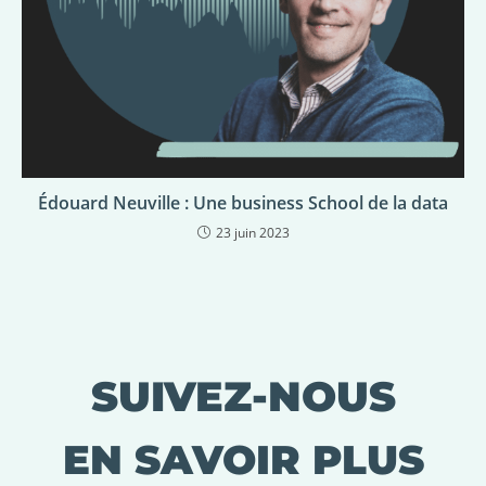
Édouard Neuville : Une business School de la data
23 juin 2023
SUIVEZ-NOUS
EN SAVOIR PLUS