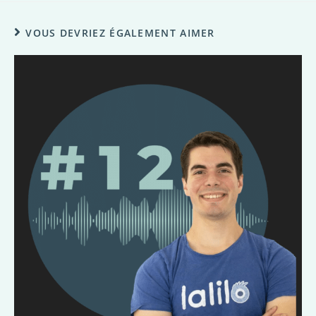
VOUS DEVRIEZ ÉGALEMENT AIMER