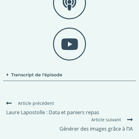
Transcript de l'épisode
Article précédent
Laure Lapostolle : Data et paniers repas
Article suivant
Générer des images grâce à l’IA