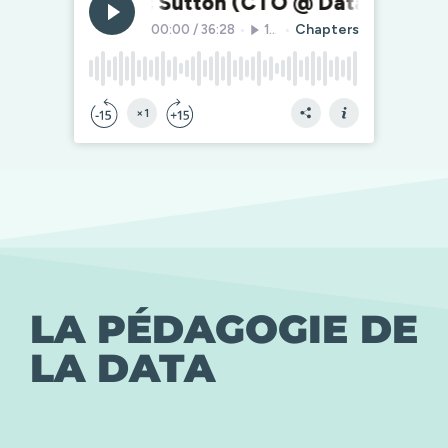
LA PÉDAGOGIE DE
LA DATA