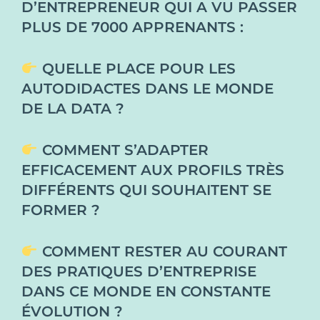
D’ENTREPRENEUR QUI A VU PASSER
PLUS DE 7000 APPRENANTS :
QUELLE PLACE POUR LES
AUTODIDACTES DANS LE MONDE
DE LA DATA ?
COMMENT S’ADAPTER
EFFICACEMENT AUX PROFILS TRÈS
DIFFÉRENTS QUI SOUHAITENT SE
FORMER ?
COMMENT RESTER AU COURANT
DES PRATIQUES D’ENTREPRISE
DANS CE MONDE EN CONSTANTE
ÉVOLUTION ?