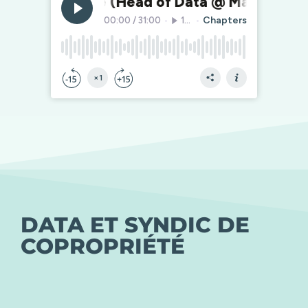
DATA ET SYNDIC DE
COPROPRIÉTÉ