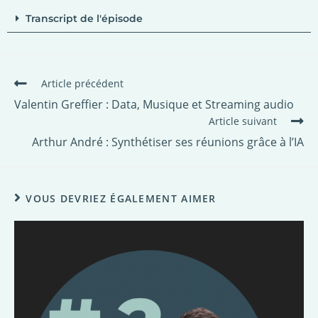
Transcript de l'épisode
Article précédent
Valentin Greffier : Data, Musique et Streaming audio
Article suivant
Arthur André : Synthétiser ses réunions grâce à l’IA
VOUS DEVRIEZ ÉGALEMENT AIMER