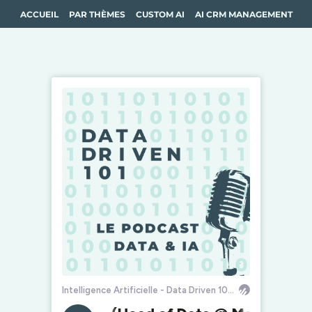
ACCUEIL
PAR THÈMES
CUSTOM AI
AI CRM MANAGEMENT