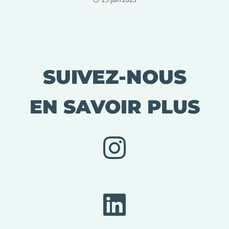
SUIVEZ-NOUS
EN SAVOIR PLUS