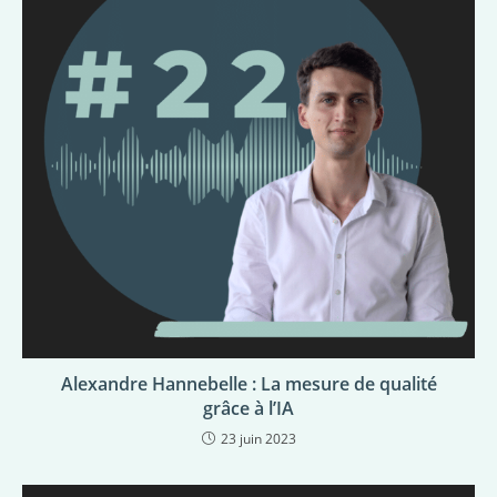
Alexandre Hannebelle : La mesure de qualité
grâce à l’IA
23 juin 2023