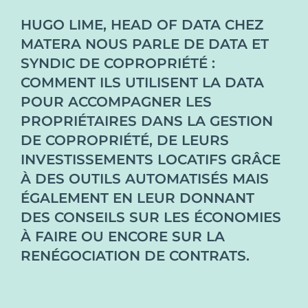
HUGO LIME, HEAD OF DATA CHEZ
MATERA NOUS PARLE DE DATA ET
SYNDIC DE COPROPRIÉTÉ :
COMMENT ILS UTILISENT LA DATA
POUR ACCOMPAGNER LES
PROPRIÉTAIRES DANS LA GESTION
DE COPROPRIÉTÉ, DE LEURS
INVESTISSEMENTS LOCATIFS GRÂCE
À DES OUTILS AUTOMATISÉS MAIS
ÉGALEMENT EN LEUR DONNANT
DES CONSEILS SUR LES ÉCONOMIES
À FAIRE OU ENCORE SUR LA
RENÉGOCIATION DE CONTRATS.