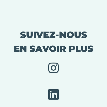
SUIVEZ-NOUS
EN SAVOIR PLUS