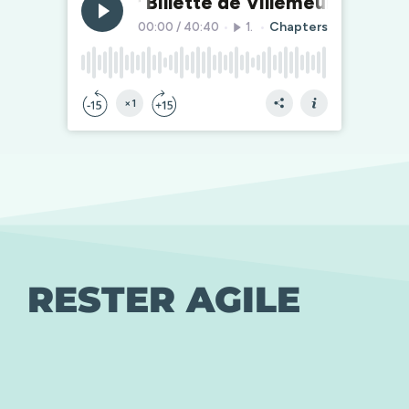
RESTER AGILE