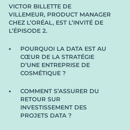
VICTOR BILLETTE DE
VILLEMEUR,
PRODUCT MANAGER
CHEZ L’ORÉAL,
EST L’INVITÉ DE
L’ÉPISODE 2.
POURQUOI LA DATA EST AU
CŒUR DE LA STRATÉGIE
D’UNE ENTREPRISE DE
COSMÉTIQUE ?
COMMENT S’ASSURER DU
RETOUR SUR
INVESTISSEMENT DES
PROJETS DATA ?