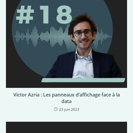
Victor Azria : Les panneaux d’affichage face à la
data
23 juin 2023