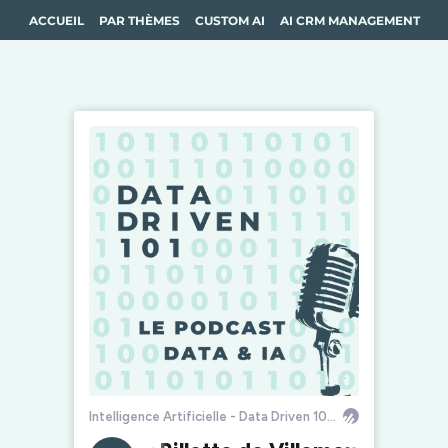
ACCUEIL
PAR THÈMES
CUSTOM AI
AI CRM MANAGEMENT