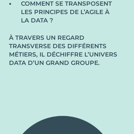
COMMENT SE TRANSPOSENT
LES PRINCIPES DE L’AGILE À
LA DATA ?
À TRAVERS UN REGARD
TRANSVERSE DES DIFFÉRENTS
MÉTIERS, IL DÉCHIFFRE L’UNIVERS
DATA D’UN GRAND GROUPE.