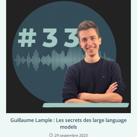
Guillaume Lample : Les secrets des large language
models
29 septembre 2023