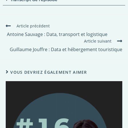
Article précédent
Antoine Sauvage : Data, transport et logistique
Article suivant
Guillaume Jouffre : Data et hébergement touristique
VOUS DEVRIEZ ÉGALEMENT AIMER