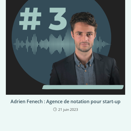
Adrien Fenech : Agence de notation pour start-up
21 juin 2023