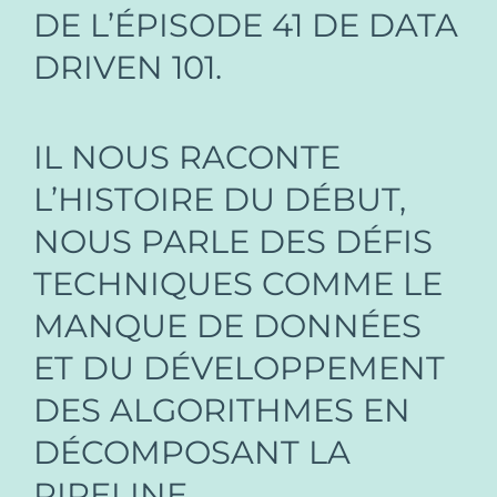
DE L’ÉPISODE 41 DE DATA
DRIVEN 101.
IL NOUS RACONTE
L’HISTOIRE DU DÉBUT,
NOUS PARLE DES DÉFIS
TECHNIQUES COMME LE
MANQUE DE DONNÉES
ET DU DÉVELOPPEMENT
DES ALGORITHMES EN
DÉCOMPOSANT LA
PIPELINE