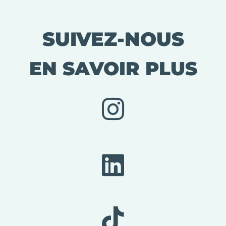
SUIVEZ-NOUS
EN SAVOIR PLUS