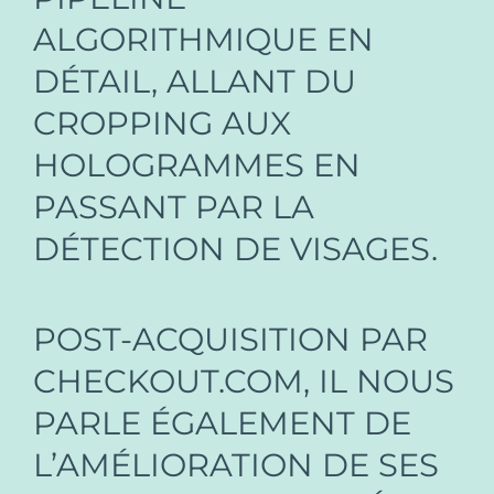
ALGORITHMIQUE EN
DÉTAIL, ALLANT DU
CROPPING AUX
HOLOGRAMMES EN
PASSANT PAR LA
DÉTECTION DE VISAGES.
POST-ACQUISITION PAR
CHECKOUT.COM, IL NOUS
PARLE ÉGALEMENT DE
L’AMÉLIORATION DE SES