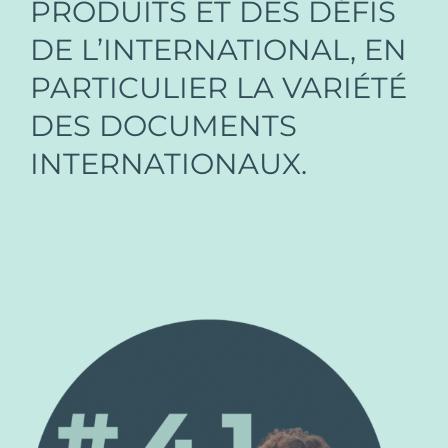
PRODUITS ET DES DÉFIS
DE L’INTERNATIONAL, EN
PARTICULIER LA VARIÉTÉ
DES DOCUMENTS
INTERNATIONAUX.