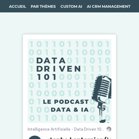
ACCUEIL
PAR THÈMES
CUSTOM AI
AI CRM MANAGEMENT