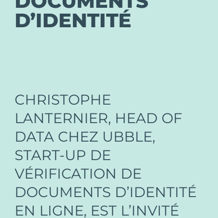
DOCUMENTS
D’IDENTITÉ
CHRISTOPHE
LANTERNIER, HEAD OF
DATA CHEZ UBBLE,
START-UP DE
VÉRIFICATION DE
DOCUMENTS D’IDENTITÉ
EN LIGNE, EST L’INVITÉ