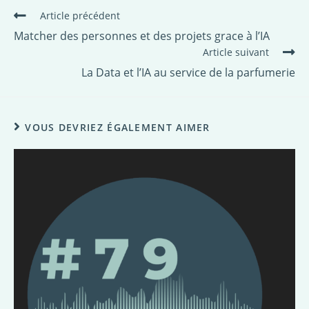
Article précédent
Matcher des personnes et des projets grace à l’IA
Article suivant
La Data et l’IA au service de la parfumerie
VOUS DEVRIEZ ÉGALEMENT AIMER