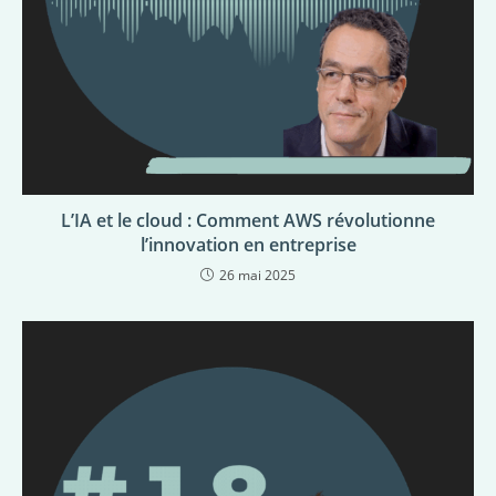
L’IA et le cloud : Comment AWS révolutionne
l’innovation en entreprise
26 mai 2025