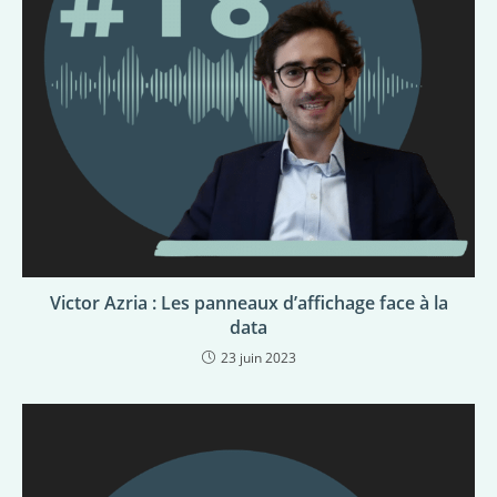
Victor Azria : Les panneaux d’affichage face à la
data
23 juin 2023