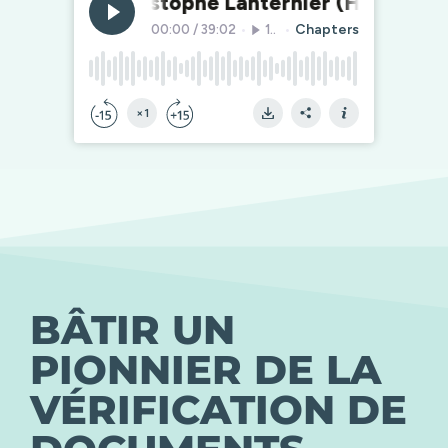
BÂTIR UN
PIONNIER DE LA
VÉRIFICATION DE