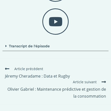
Transcript de l'épisode
Article précédent
Jéremy Cheradame : Data et Rugby
Article suivant
Olivier Gabriel : Maintenance prédictive et gestion de
la consommation