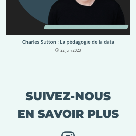
Charles Sutton : La pédagogie de la data
22 juin 2023
SUIVEZ-NOUS
EN SAVOIR PLUS