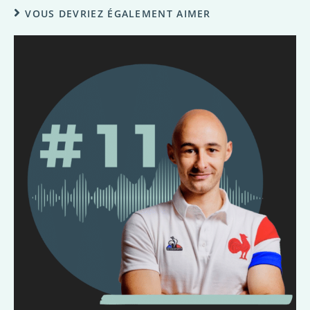
VOUS DEVRIEZ ÉGALEMENT AIMER