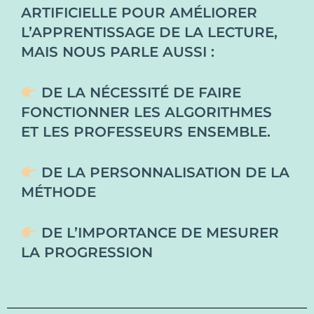
ARTIFICIELLE POUR AMÉLIORER
L’APPRENTISSAGE DE LA LECTURE,
MAIS NOUS PARLE AUSSI :
DE LA NÉCESSITÉ DE FAIRE
FONCTIONNER LES ALGORITHMES
ET LES PROFESSEURS ENSEMBLE.
DE LA PERSONNALISATION DE LA
MÉTHODE
DE L’IMPORTANCE DE MESURER
LA PROGRESSION