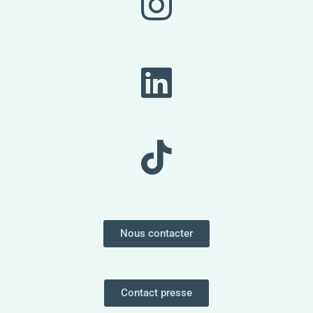
Nous contacter
Contact presse