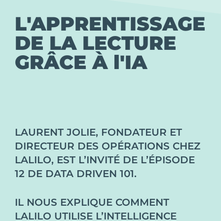
L'APPRENTISSAGE
DE LA LECTURE
GRÂCE À l'IA
LAURENT JOLIE, FONDATEUR ET
DIRECTEUR DES OPÉRATIONS CHEZ
LALILO, EST L’INVITÉ DE L’ÉPISODE
12 DE DATA DRIVEN 101.
IL NOUS EXPLIQUE COMMENT
LALILO UTILISE L’INTELLIGENCE