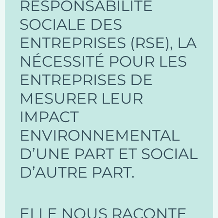
RESPONSABILITÉ
SOCIALE DES
ENTREPRISES (RSE), LA
NÉCESSITÉ POUR LES
ENTREPRISES DE
MESURER LEUR
IMPACT
ENVIRONNEMENTAL
D’UNE PART ET SOCIAL
D’AUTRE PART.
ELLE NOUS RACONTE