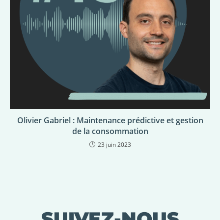
Olivier Gabriel : Maintenance prédictive et gestion
de la consommation
23 juin 2023
SUIVEZ-NOUS