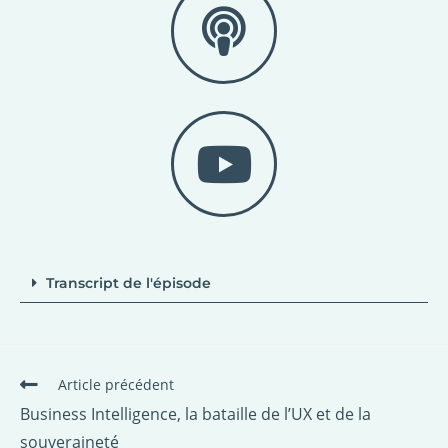
Transcript de l'épisode
Article précédent
Business Intelligence, la bataille de l’UX et de la
souveraineté