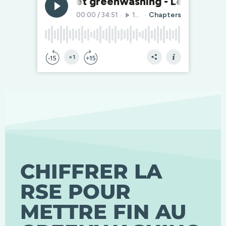
CHIFFRER LA
RSE POUR
METTRE FIN AU