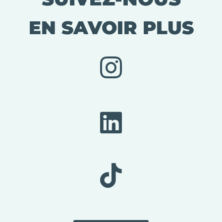
EN SAVOIR PLUS