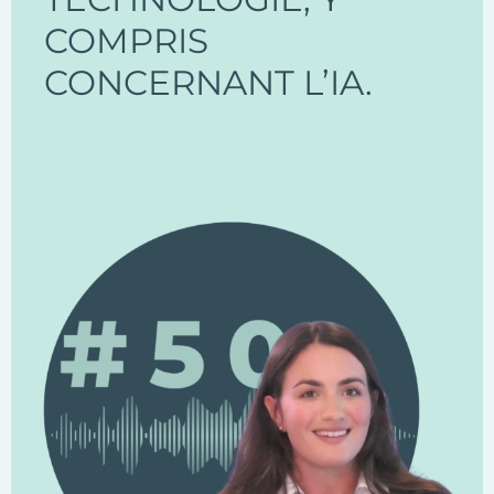
COMPRIS
CONCERNANT L’IA.