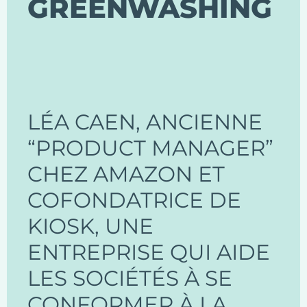
GREENWASHING
LÉA CAEN, ANCIENNE
“PRODUCT MANAGER”
CHEZ AMAZON ET
COFONDATRICE DE
KIOSK, UNE
ENTREPRISE QUI AIDE
LES SOCIÉTÉS À SE
CONFORMER À LA