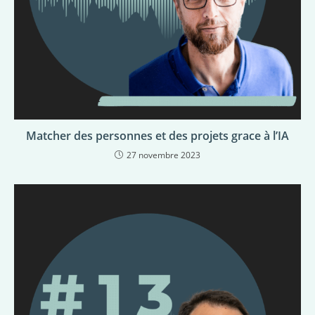
Matcher des personnes et des projets grace à l’IA
27 novembre 2023