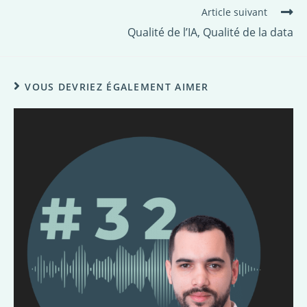
Article suivant
Qualité de l’IA, Qualité de la data
VOUS DEVRIEZ ÉGALEMENT AIMER