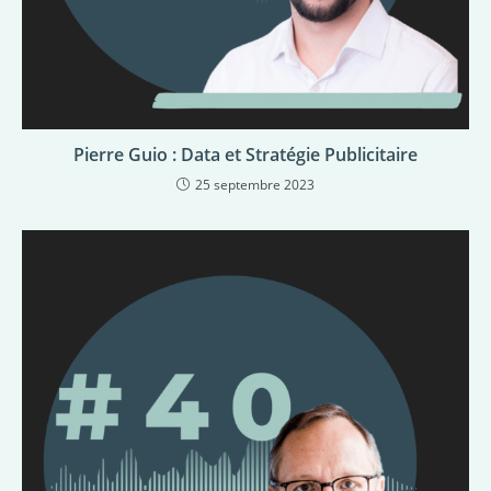
Pierre Guio : Data et Stratégie Publicitaire
25 septembre 2023