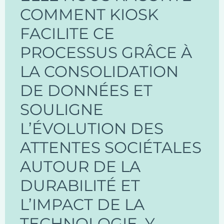
COMMENT KIOSK
FACILITE CE
PROCESSUS GRÂCE À
LA CONSOLIDATION
DE DONNÉES ET
SOULIGNE
L’ÉVOLUTION DES
ATTENTES SOCIÉTALES
AUTOUR DE LA
DURABILITÉ ET
L’IMPACT DE LA
TECHNOLOGIE, Y