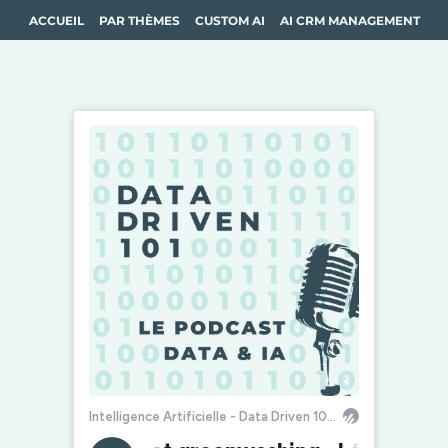
ACCUEIL
PAR THÈMES
CUSTOM AI
AI CRM MANAGEMENT