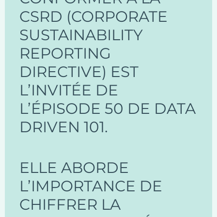
CSRD (CORPORATE
SUSTAINABILITY
REPORTING
DIRECTIVE) EST
L’INVITÉE DE
L’ÉPISODE 50 DE DATA
DRIVEN 101.
ELLE ABORDE
L’IMPORTANCE DE
CHIFFRER LA