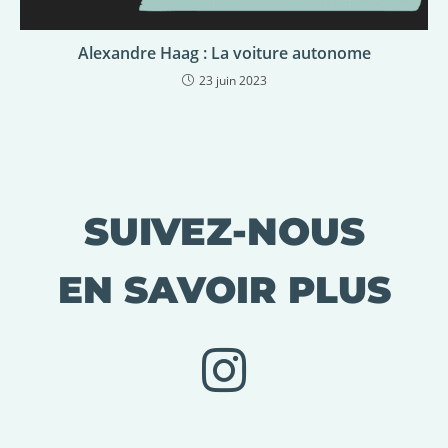
Alexandre Haag : La voiture autonome
23 juin 2023
SUIVEZ-NOUS
EN SAVOIR PLUS