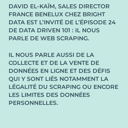
DAVID EL-KAÏM, SALES DIRECTOR
FRANCE BENELUX CHEZ BRIGHT
DATA EST L’INVITÉ DE L’ÉPISODE 24
DE DATA DRIVEN 101 : IL NOUS
PARLE DE WEB SCRAPING.
IL NOUS PARLE AUSSI DE LA
COLLECTE ET DE LA VENTE DE
DONNÉES EN LIGNE ET DES DÉFIS
QUI Y SONT LIÉS NOTAMMENT LA
LÉGALITÉ DU SCRAPING OU ENCORE
LES LIMITES DES DONNÉES
PERSONNELLES.