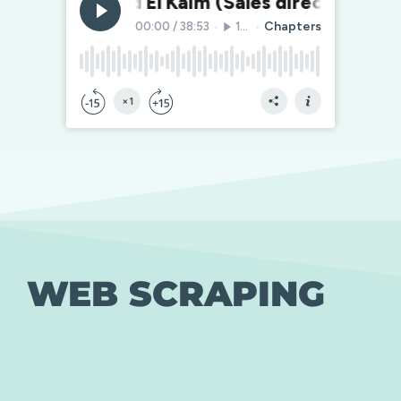
WEB SCRAPING