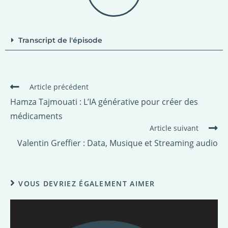
Transcript de l'épisode
Article précédent
Hamza Tajmouati : L’IA générative pour créer des
médicaments
Article suivant
Valentin Greffier : Data, Musique et Streaming audio
VOUS DEVRIEZ ÉGALEMENT AIMER