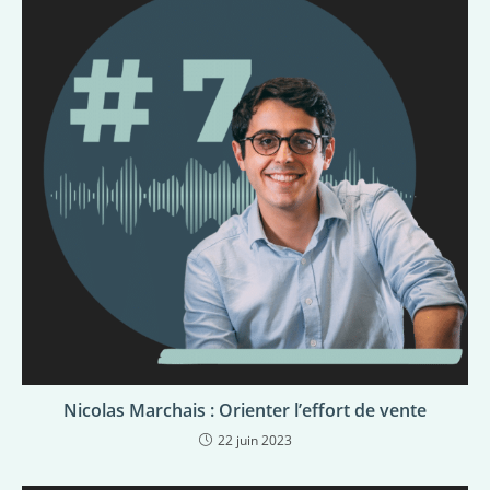
Nicolas Marchais : Orienter l’effort de vente
22 juin 2023