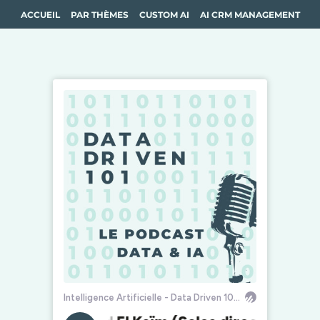
ACCUEIL
PAR THÈMES
CUSTOM AI
AI CRM MANAGEMENT