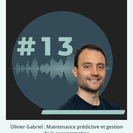
Olivier Gabriel : Maintenance prédictive et gestion