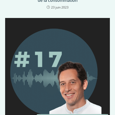
de la consommation
23 juin 2023