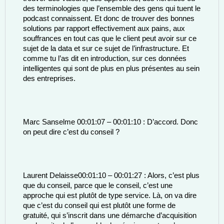
des terminologies que l’ensemble des gens qui tuent le 
podcast connaissent. Et donc de trouver des bonnes 
solutions par rapport effectivement aux pains, aux 
souffrances en tout cas que le client peut avoir sur ce 
sujet de la data et sur ce sujet de l’infrastructure. Et 
comme tu l’as dit en introduction, sur ces données 
intelligentes qui sont de plus en plus présentes au sein 
des entreprises. 
Marc Sanselme 00:01:07 – 00:01:10 : D’accord. Donc 
on peut dire c’est du conseil ? 
Laurent Delaisse00:01:10 – 00:01:27 : Alors, c’est plus 
que du conseil, parce que le conseil, c’est une 
approche qui est plutôt de type service. Là, on va dire 
que c’est du conseil qui est plutôt une forme de 
gratuité, qui s’inscrit dans une démarche d’acquisition 