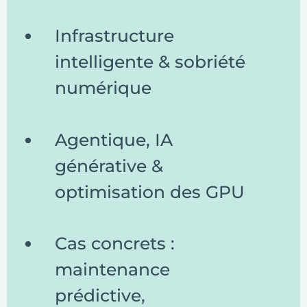
Infrastructure
intelligente & sobriété
numérique
Agentique, IA
générative &
optimisation des GPU
Cas concrets :
maintenance
prédictive,