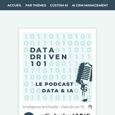
ACCUEIL
PAR THÈMES
CUSTOM AI
AI CRM MANAGEMENT