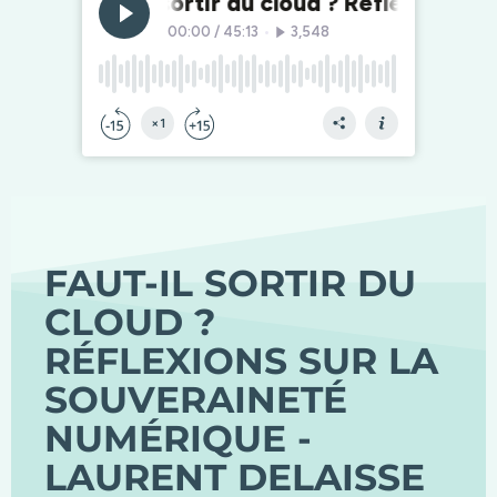
FAUT-IL SORTIR DU
CLOUD ?
RÉFLEXIONS SUR LA
SOUVERAINETÉ
NUMÉRIQUE -
LAURENT DELAISSE