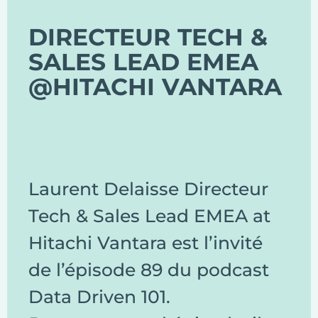
DIRECTEUR TECH &
SALES LEAD EMEA
@HITACHI VANTARA
Laurent Delaisse Directeur
Tech & Sales Lead EMEA at
Hitachi Vantara est l’invité
de l’épisode 89 du podcast
Data Driven 101.