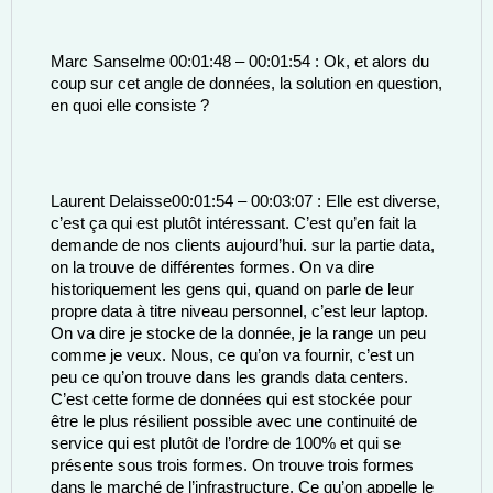
Marc Sanselme 00:01:48 – 00:01:54 : Ok, et alors du 
coup sur cet angle de données, la solution en question, 
en quoi elle consiste ? 
Laurent Delaisse00:01:54 – 00:03:07 : Elle est diverse, 
c’est ça qui est plutôt intéressant. C’est qu’en fait la 
demande de nos clients aujourd’hui. sur la partie data, 
on la trouve de différentes formes. On va dire 
historiquement les gens qui, quand on parle de leur 
propre data à titre niveau personnel, c’est leur laptop. 
On va dire je stocke de la donnée, je la range un peu 
comme je veux. Nous, ce qu’on va fournir, c’est un 
peu ce qu’on trouve dans les grands data centers. 
C’est cette forme de données qui est stockée pour 
être le plus résilient possible avec une continuité de 
service qui est plutôt de l’ordre de 100% et qui se 
présente sous trois formes. On trouve trois formes 
dans le marché de l’infrastructure. Ce qu’on appelle le 