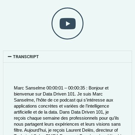
TRANSCRIPT
Marc Sanselme 00:00:01 – 00:00:35 : Bonjour et 
bienvenue sur Data Driven 101. Je suis Marc 
Sanselme, l’hôte de ce podcast qui s’intéresse aux 
applications concrètes et variées de l’intelligence 
artificielle et de la data. Dans Data Driven 101, je 
reçois chaque semaine des professionnels pour qu’ils 
nous partagent leurs expériences et leurs visions sans 
filtre. Aujourd’hui, je reçois Laurent Delès, directeur of 