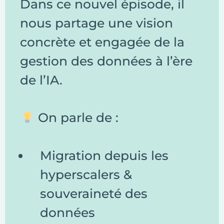
Dans ce nouvel épisode, il
nous partage une vision
concrète et engagée de la
gestion des données à l’ère
de l’IA.
On parle de :
Migration depuis les
hyperscalers &
souveraineté des
données