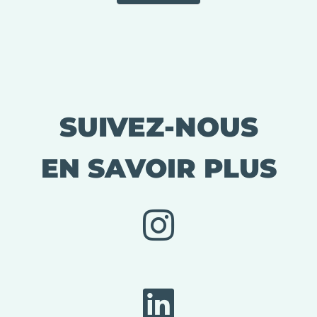
SUIVEZ-NOUS
EN SAVOIR PLUS