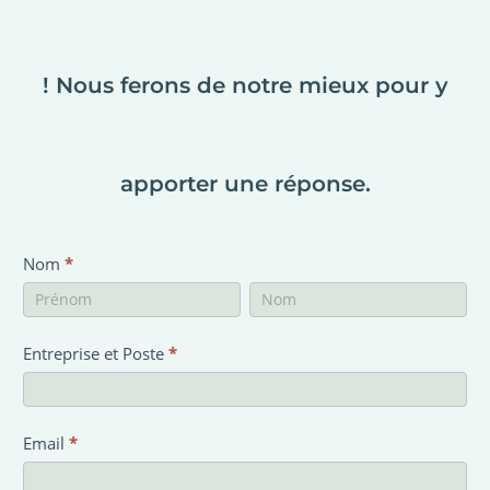
! Nous ferons de notre mieux pour y
apporter une réponse.
Nom
*
Nom
Nom
Entreprise et Poste
*
Email
*