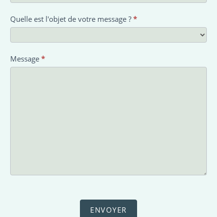
Quelle est l'objet de votre message ?
*
Message
*
ENVOYER